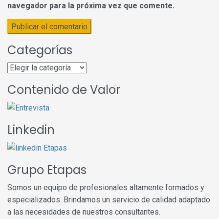
navegador para la próxima vez que comente.
Categorías
Categorías
Contenido de Valor
Linkedin
Grupo Etapas
Somos un equipo de profesionales altamente formados y
especializados. Brindamos un servicio de calidad adaptado
a las necesidades de nuestros consultantes.