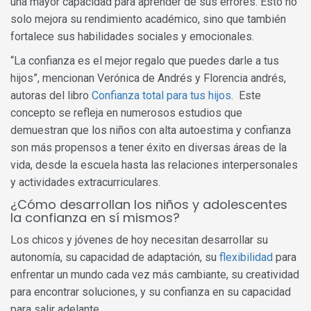
una mayor capacidad para aprender de sus errores. Esto no
solo mejora su rendimiento académico, sino que también
fortalece sus habilidades sociales y emocionales.
“La confianza es el mejor regalo que puedes darle a tus
hijos”, mencionan Verónica de Andrés y Florencia andrés,
autoras del libro
Confianza total para tus hijos
. Este
concepto se refleja en numerosos estudios que
demuestran que los niños con alta autoestima y confianza
son más propensos a tener éxito en diversas áreas de la
vida, desde la escuela hasta las relaciones interpersonales
y actividades extracurriculares.
¿Cómo desarrollan los niños y adolescentes
la confianza en sí mismos?
Los chicos y jóvenes de hoy necesitan desarrollar su
autonomía, su capacidad de adaptación, su
flexibilidad
para
enfrentar un mundo cada vez más cambiante, su creatividad
para encontrar soluciones, y su confianza en su capacidad
para salir adelante.