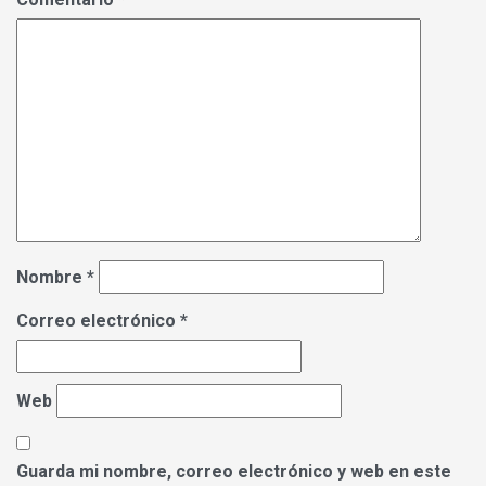
Nombre
*
Correo electrónico
*
Web
Guarda mi nombre, correo electrónico y web en este