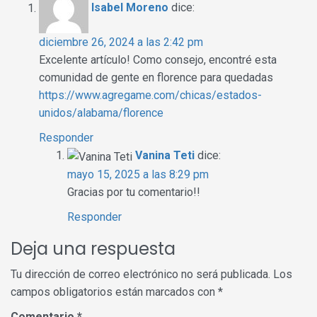
Isabel Moreno
dice:
diciembre 26, 2024 a las 2:42 pm
Excelente artículo! Como consejo, encontré esta
comunidad de gente en florence para quedadas
https://www.agregame.com/chicas/estados-
unidos/alabama/florence
Responder
Vanina Teti
dice:
mayo 15, 2025 a las 8:29 pm
Gracias por tu comentario!!
Responder
Deja una respuesta
Tu dirección de correo electrónico no será publicada.
Los
campos obligatorios están marcados con
*
Comentario
*