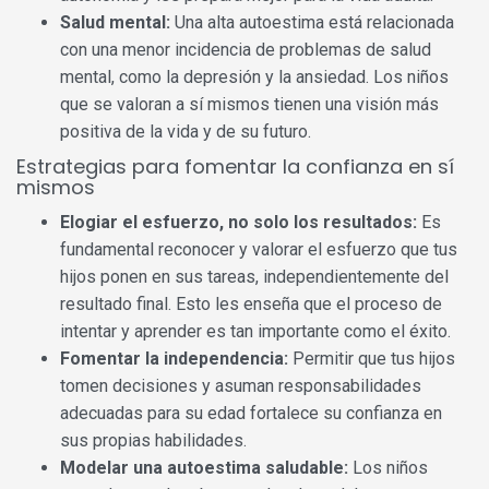
Salud mental:
Una alta autoestima está relacionada
con una menor incidencia de problemas de salud
mental, como la depresión y la ansiedad. Los niños
que se valoran a sí mismos tienen una visión más
positiva de la vida y de su futuro.
Estrategias para fomentar la confianza en sí
mismos
Elogiar el esfuerzo, no solo los resultados:
Es
fundamental reconocer y valorar el esfuerzo que tus
hijos ponen en sus tareas, independientemente del
resultado final. Esto les enseña que el proceso de
intentar y aprender es tan importante como el éxito.
Fomentar la independencia:
Permitir que tus hijos
tomen decisiones y asuman responsabilidades
adecuadas para su edad fortalece su confianza en
sus propias habilidades.
Modelar una autoestima saludable:
Los niños