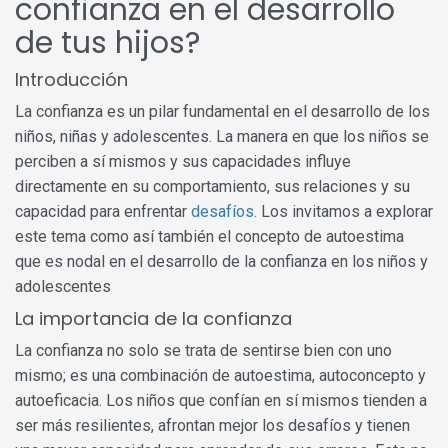
confianza en el desarrollo
de tus hijos?
Introducción
La confianza es un pilar fundamental en el desarrollo de los
niños, niñas y adolescentes. La manera en que los niños se
perciben a sí mismos y sus capacidades influye
directamente en su comportamiento, sus relaciones y su
capacidad para enfrentar
desafíos.
Los invitamos a explorar
este tema como así también el concepto de autoestima
que es nodal en el desarrollo de la confianza en los niños y
adolescentes
La importancia de la confianza
La confianza no solo se trata de sentirse bien con uno
mismo; es una combinación de autoestima, autoconcepto y
autoeficacia. Los niños que confían en sí mismos tienden a
ser más resilientes, afrontan mejor los desafíos y tienen