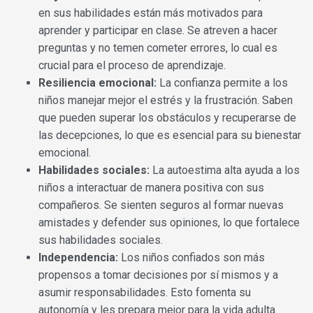
en sus habilidades están más motivados para
aprender y participar en clase. Se atreven a hacer
preguntas y no temen cometer errores, lo cual es
crucial para el proceso de aprendizaje.
Resiliencia emocional:
La confianza permite a los
niños manejar mejor el estrés y la frustración. Saben
que pueden superar los obstáculos y recuperarse de
las decepciones, lo que es esencial para su bienestar
emocional.
Habilidades sociales:
La autoestima alta ayuda a los
niños a interactuar de manera positiva con sus
compañeros. Se sienten seguros al formar nuevas
amistades y defender sus opiniones, lo que fortalece
sus habilidades sociales.
Independencia:
Los niños confiados son más
propensos a tomar decisiones por sí mismos y a
asumir responsabilidades. Esto fomenta su
autonomía y les prepara mejor para la vida adulta.