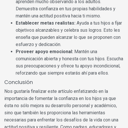
aprenden mucho observando a los adultos.
Demuestra confianza en tus propias habilidades y
mantén una actitud positiva hacia ti mismo.
Establecer metas realistas:
Ayuda a tus hijos a fijar
objetivos alcanzables y celebra sus logros. Esto les
enseña que pueden alcanzar lo que se proponen con
esfuerzo y dedicación.
Proveer apoyo emocional:
Mantén una
comunicación abierta y honesta con tus hijos. Escucha
sus preocupaciones y ofrece tu apoyo incondicional,
reforzando que siempre estarás ahí para ellos.
Conclusión
Nos gustaría finalizar este artículo enfatizando en la
importancia de fomentar la confianza en los hijos ya que
ésta no sólo mejora su desarrollo personal y académico,
sino que también les proporciona las herramientas
necesarias para enfrentar los desafíos de la vida con una
actitud positiva y resiliente. Como padres, educadores y