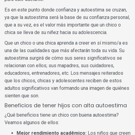
Es en este punto donde confianza y autoestima se cruzan,
ya que la autoestima será la base de su confianza personal,
que a su vez, es el valor más importante que un chico o
chica se lleva de su niñez hacia su adolescencia.
Que un chico o una chica aprenda a creer en sí mismo/a es
una de las cualidades que más afectarán toda su vida. Su
autoestima surgirá de cómo sus seres significativos se
relacionan con ellos; sus mapadres, sus cuidadores,
educadores, entrenadores, etc. Los mensajes reiterados
que los chicos, chicas y adolescentes reciben de estos
adultos significativos van formando una imagen de quiénes
sienten que son.
Beneficios de tener hijos con alta autoestima
¿Qué beneficios tiene un chico con buena autoestima?
Veamos algunos de ellos:
Mejor rendimiento académico:
Los niños que creen