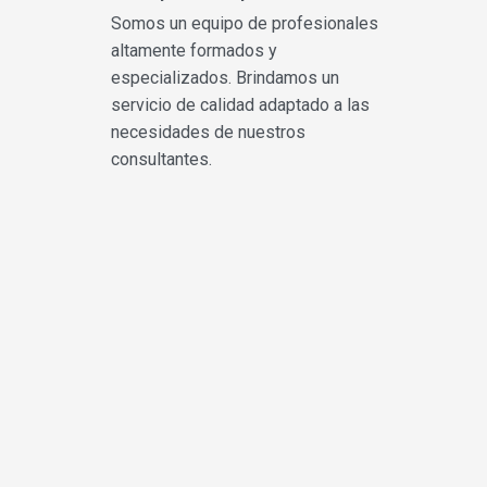
Somos un equipo de profesionales
altamente formados y
especializados. Brindamos un
servicio de calidad adaptado a las
necesidades de nuestros
consultantes.