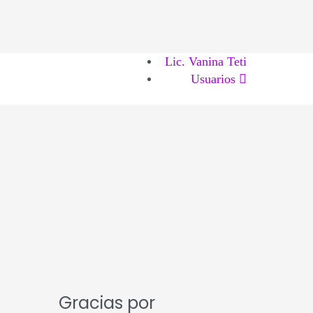
Lic. Vanina Teti
Usuarios
Gracias por