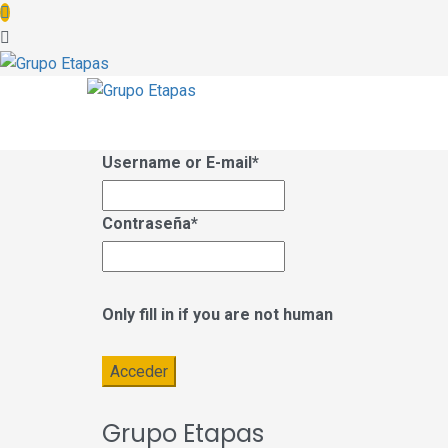
Username or E-mail
*
Contraseña
*
Only fill in if you are not human
Grupo Etapas