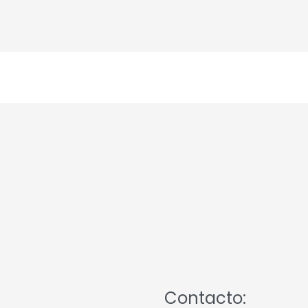
Contacto: