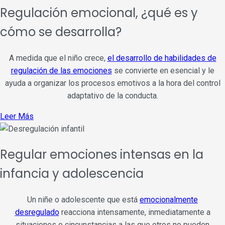
Regulación emocional, ¿qué es y
cómo se desarrolla?
A medida que el niño crece,
el desarrollo de habilidades de
regulación de las emociones
se convierte en esencial y le
ayuda a organizar los procesos emotivos a la hora del control
adaptativo de la conducta.
Leer Más
Regular emociones intensas en la
infancia y adolescencia
Un niñe o adolescente que está
emocionalmente
desregulado
reacciona intensamente, inmediatamente a
situaciones o cincunstancias a las que otros no pueden