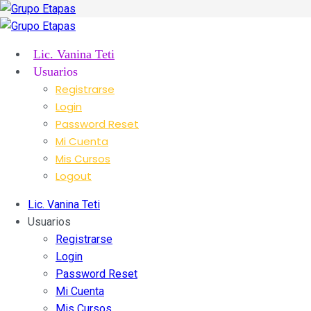
Lic. Vanina Teti
Usuarios
Registrarse
Login
Password Reset
Mi Cuenta
Mis Cursos
Logout
Lic. Vanina Teti
Usuarios
Registrarse
Login
Password Reset
Mi Cuenta
Mis Cursos