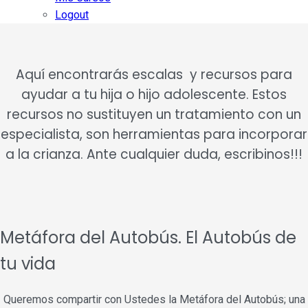
Logout
Aquí encontrarás escalas y recursos para
ayudar a tu hija o hijo adolescente. Estos
recursos no sustituyen un tratamiento con un
especialista, son herramientas para incorporar
a la crianza. Ante cualquier duda, escribinos!!!
Metáfora del Autobús. El Autobús de
tu vida
Queremos compartir con Ustedes la Metáfora del Autobús; una