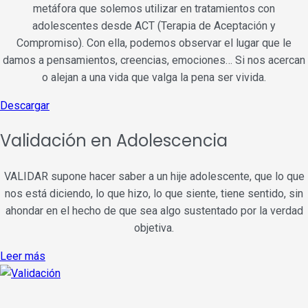
metáfora que solemos utilizar en tratamientos con
adolescentes desde ACT (Terapia de Aceptación y
Compromiso). Con ella, podemos observar el lugar que le
damos a pensamientos, creencias, emociones… Si nos acercan
o alejan a una vida que valga la pena ser vivida.
Descargar
Validación en Adolescencia
VALIDAR supone hacer saber a un hije adolescente, que lo que
nos está diciendo, lo que hizo, lo que siente, tiene sentido, sin
ahondar en el hecho de que sea algo sustentado por la verdad
objetiva.
Leer más