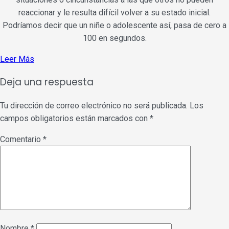
reaccionar y le resulta difícil volver a su estado inicial.
Podríamos decir que un niñe o adolescente así, pasa de cero a
100 en segundos.
Leer Más
Deja una respuesta
Tu dirección de correo electrónico no será publicada.
Los
campos obligatorios están marcados con
*
Comentario
*
Nombre
*