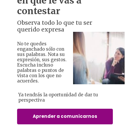
en qué le vas a
contestar
Observa todo lo que tu ser
querido expresa
No te quedes
enganchado sólo con
sus palabras. Nota su
expresión, sus gestos.
Escucha incluso
palabras o puntos de
vista con los que no
acuerdes.
Ya tendrás la oportunidad de dar tu
perspectiva
Aprender a comunicarnos