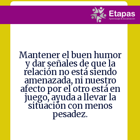
Mantener el buen humor
y dar señales de que la
relación no está siendo
amenazada, ni nuestro
afecto por el otro está en
juego, ayuda a llevar la
situación con menos
pesadez.