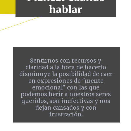
hablar
Sentirnos con recursos y
claridad a la hora de hacerlo
disminuye la posibilidad de caer
en expresiones de "mente
emocional" con las que
podemos herir a nuestros seres
queridos, son inefectivas y nos
dejan cansados y con
frustración.