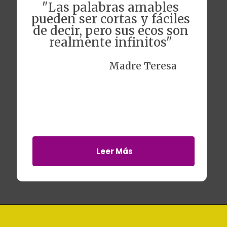
"Las palabras amables
pueden ser cortas y fáciles
de decir, pero sus ecos son
realmente infinitos"
Madre Teresa
Leer Más