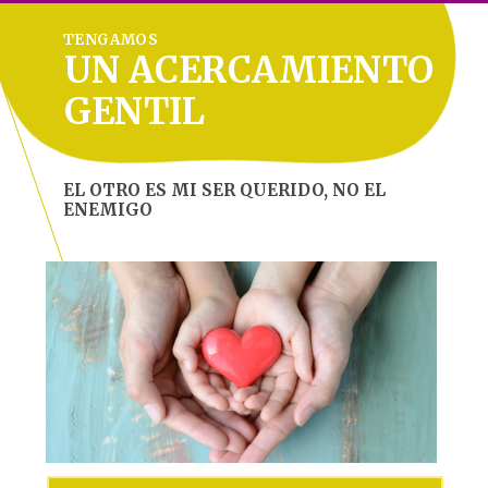
TENGAMOS
UN ACERCAMIENTO
GENTIL
EL OTRO ES MI SER QUERIDO, NO EL
ENEMIGO