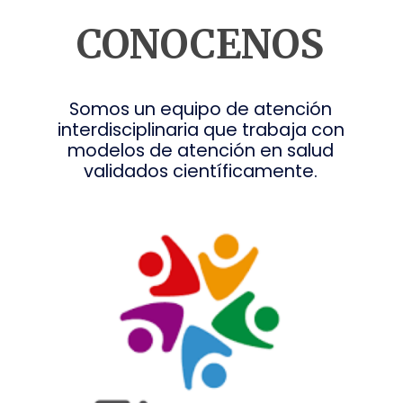
CONOCENOS
Somos un equipo de atención
interdisciplinaria que trabaja con
modelos de atención en salud
validados científicamente.