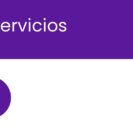
ervicios