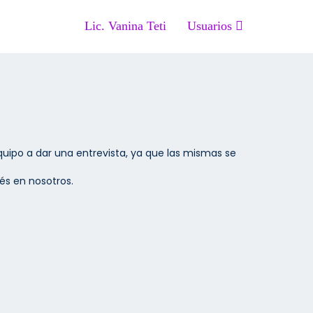
Lic. Vanina Teti
Usuarios
Equipo a dar una entrevista, ya que las mismas se
és en nosotros.