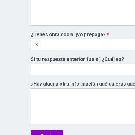
¿Tenes obra social y/o prepaga?
*
Si tu respuesta anterior fue sí, ¿Cuál es?
¿Hay alguna otra información qué quieras q