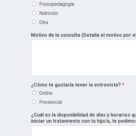
Psicopedagogía
Nutrición
Otra
Motivo de la consulta (Detalla el motivo por e
¿Cómo te gustaría tener la entrevista?
*
Online
Presencial
¿Cuál es la disponibilidad de días y horarios
iniciar un tratamiento con tu hijo/a, te pedimos