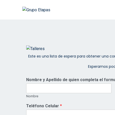
Este es una lista de espera para obtener una con
Esperamos pode
Nombre y Apellido de quien completa el form
Nombre
Teléfono Celular
*