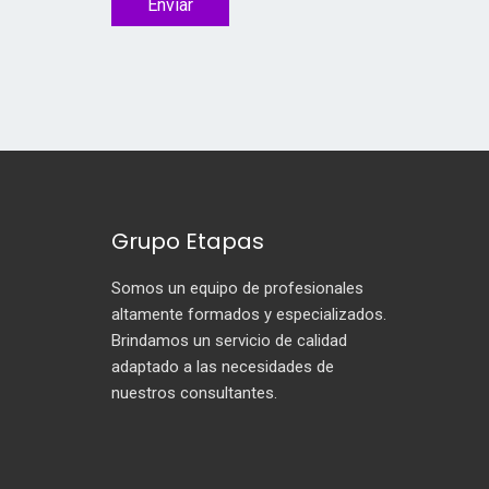
Enviar
Grupo Etapas
Somos un equipo de profesionales
altamente formados y especializados.
Brindamos un servicio de calidad
adaptado a las necesidades de
nuestros consultantes.