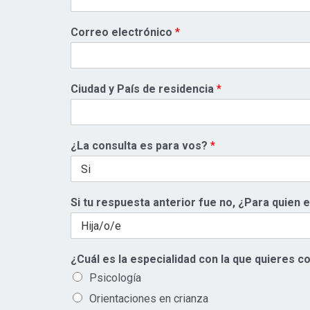
Correo electrónico
*
Ciudad y País de residencia
*
¿La consulta es para vos?
*
Si tu respuesta anterior fue no, ¿Para quien e
¿Cuál es la especialidad con la que quieres c
Psicología
Orientaciones en crianza