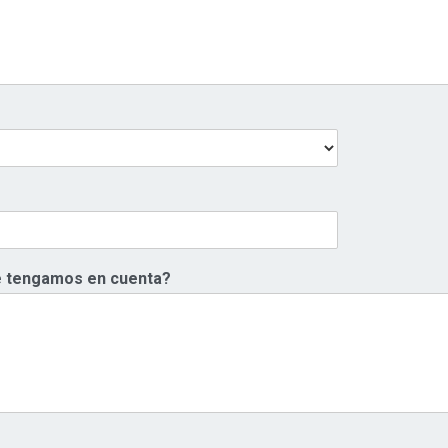
ue tengamos en cuenta?