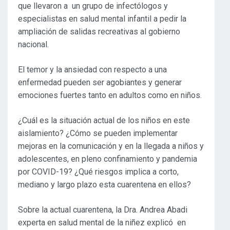
que llevaron a un grupo de infectólogos y
especialistas en salud mental infantil a pedir la
ampliación de salidas recreativas al gobierno
nacional.
El temor y la ansiedad con respecto a una
enfermedad pueden ser agobiantes y generar
emociones fuertes tanto en adultos como en niños.
¿Cuál es la situación actual de los niños en este
aislamiento? ¿Cómo se pueden implementar
mejoras en la comunicación y en la llegada a niños y
adolescentes, en pleno confinamiento y pandemia
por COVID-19? ¿Qué riesgos implica a corto,
mediano y largo plazo esta cuarentena en ellos?
Sobre la actual cuarentena, la Dra. Andrea Abadi
experta en salud mental de la niñez explicó en