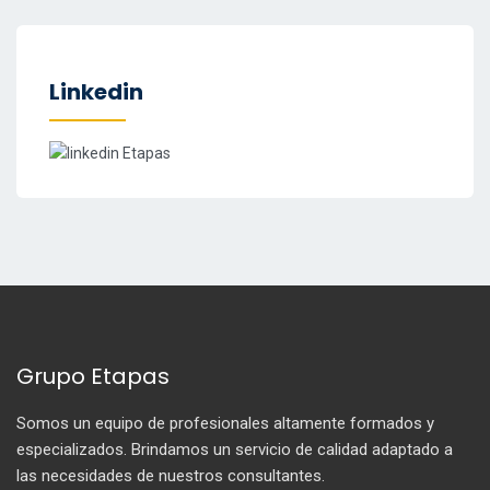
Linkedin
Grupo Etapas
Somos un equipo de profesionales altamente formados y
especializados. Brindamos un servicio de calidad adaptado a
las necesidades de nuestros consultantes.