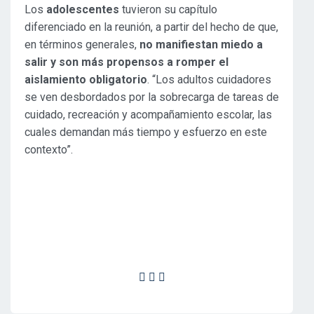
Los
adolescentes
tuvieron su capítulo
diferenciado en la reunión, a partir del hecho de que,
en términos generales,
no manifiestan miedo a
salir y son más propensos a romper el
aislamiento obligatorio
. “Los adultos cuidadores
se ven desbordados por la sobrecarga de tareas de
cuidado, recreación y acompañamiento escolar, las
cuales demandan más tiempo y esfuerzo en este
contexto”.