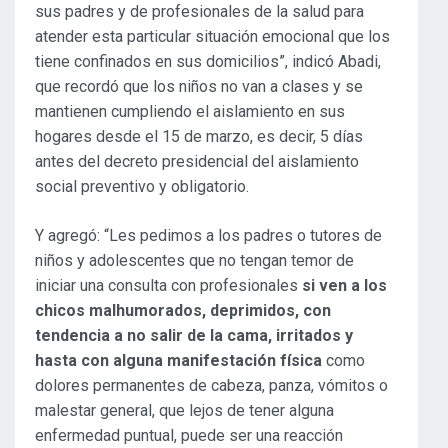
sus padres y de profesionales de la salud para
atender esta particular situación emocional que los
tiene confinados en sus domicilios”, indicó Abadi,
que recordó que los niños no van a clases y se
mantienen cumpliendo el aislamiento en sus
hogares desde el 15 de marzo, es decir, 5 días
antes del decreto presidencial del aislamiento
social preventivo y obligatorio.
Y agregó: “Les pedimos a los padres o tutores de
niños y adolescentes que no tengan temor de
iniciar una consulta con profesionales
si ven a los
chicos malhumorados, deprimidos, con
tendencia a no salir de la cama, irritados y
hasta con alguna manifestación física
como
dolores permanentes de cabeza, panza, vómitos o
malestar general, que lejos de tener alguna
enfermedad puntual, puede ser una reacción