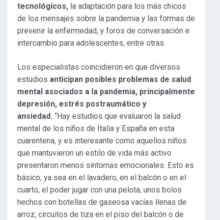
tecnológicos,
la adaptación para los más chicos
de los mensajes sobre la pandemia y las formas de
prevenir la enfermedad, y foros de conversación e
intercambio para adolescentes, entre otras.
Los especialistas coincidieron en que diversos
estudios
anticipan posibles problemas de salud
mental asociados a la pandemia, principalmente
depresión, estrés postraumático y
ansiedad.
“Hay estudios que evaluaron la salud
mental de los niños de Italia y España en esta
cuarentena, y es interesante como aquellos niños
que mantuvieron un estilo de vida más activo
presentaron menos síntomas emocionales. Esto es
básico, ya sea en el lavadero, en el balcón o en el
cuarto, el poder jugar con una pelota, unos bolos
hechos con botellas de gaseosa vacías llenas de
arroz, circuitos de tiza en el piso del balcón o de