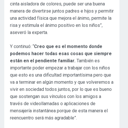
cinta aisladora de colores, puede ser una buena
manera de divertirse juntos padres e hijos y permitir
una actividad física que mejora el ánimo, permite la
risa y estimula el ánimo positivo en los niños”,
aseveró la experta.
Y continuó: “
Creo que es el momento donde
podemos hacer todas esas cosas que siempre
están en el pendiente familiar.
También es
importante poder empezar a trabajar con los niños
que esto es una dificultad importantísima pero que
va a terminar en algún momento y que volveremos a
vivir en sociedad todos juntos, por lo que es bueno
que sostengan sus vínculos con los amigos a
través de videollamadas o aplicaciones de
mensajería instantánea porque de esta manera el
reencuentro será más agradable”.