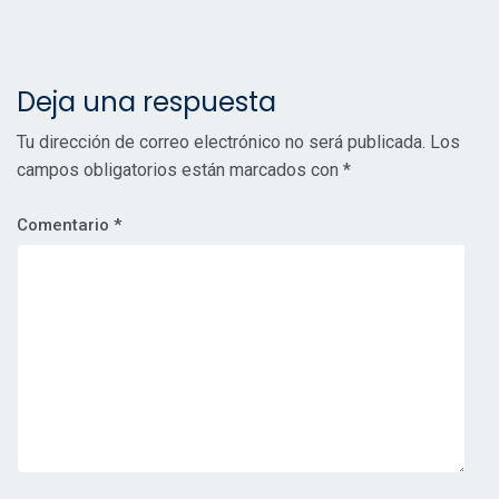
Deja una respuesta
Tu dirección de correo electrónico no será publicada.
Los
campos obligatorios están marcados con
*
Comentario
*