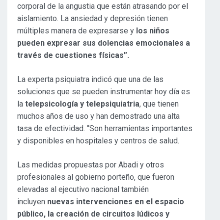
corporal de la angustia que están atrasando por el
aislamiento. La ansiedad y depresión tienen
múltiples manera de expresarse y
los niños
pueden expresar sus dolencias emocionales a
través de cuestiones físicas”.
La experta psiquiatra indicó que una de las
soluciones que se pueden instrumentar hoy día es
la
telepsicología y telepsiquiatria
, que tienen
muchos años de uso y han demostrado una alta
tasa de efectividad. “Son herramientas importantes
y disponibles en hospitales y centros de salud.
Las medidas propuestas por Abadi y otros
profesionales al gobierno porteño, que fueron
elevadas al ejecutivo nacional también
incluyen
nuevas intervenciones en el espacio
público, la creación de circuitos lúdicos y