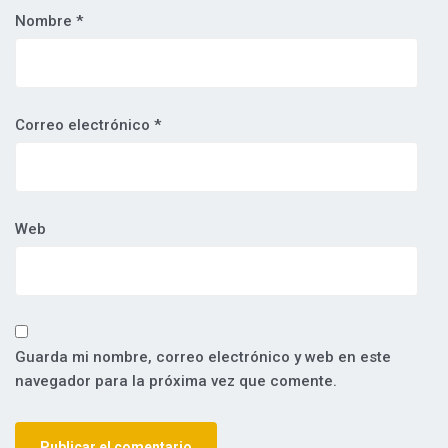
Nombre
*
Correo electrónico
*
Web
Guarda mi nombre, correo electrónico y web en este
navegador para la próxima vez que comente.