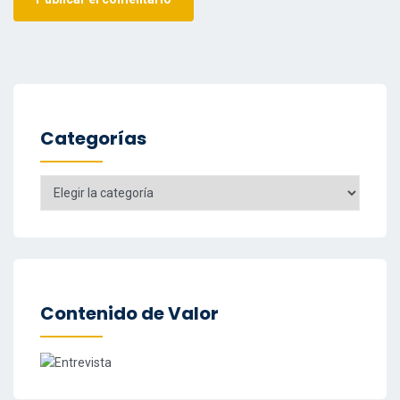
Categorías
Categorías
Contenido de Valor