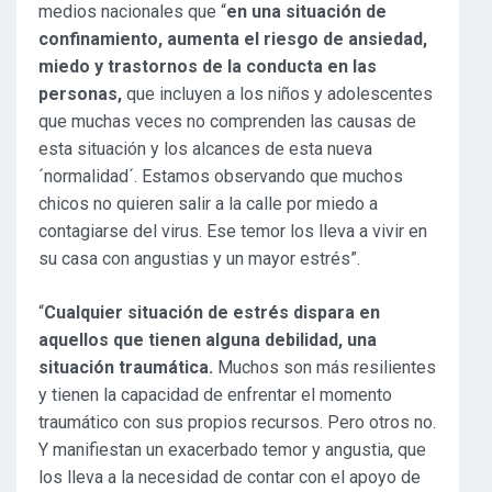
medios nacionales que “
en una situación de
confinamiento, aumenta el riesgo de ansiedad,
miedo y trastornos de la conducta en las
personas,
que incluyen a los niños y adolescentes
que muchas veces no comprenden las causas de
esta situación y los alcances de esta nueva
´normalidad´. Estamos observando que muchos
chicos no quieren salir a la calle por miedo a
contagiarse del virus. Ese temor los lleva a vivir en
su casa con angustias y un mayor estrés”.
“
Cualquier situación de estrés dispara en
aquellos que tienen alguna debilidad, una
situación traumática.
Muchos son más resilientes
y tienen la capacidad de enfrentar el momento
traumático con sus propios recursos. Pero otros no.
Y manifiestan un exacerbado temor y angustia, que
los lleva a la necesidad de contar con el apoyo de