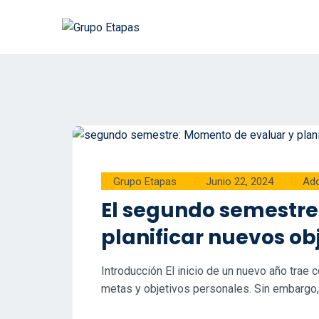
Grupo Etapas
Junio 22, 2024
Ado
El segundo semestre
planificar nuevos ob
Introducción El inicio de un nuevo año trae 
metas y objetivos personales. Sin embargo, l