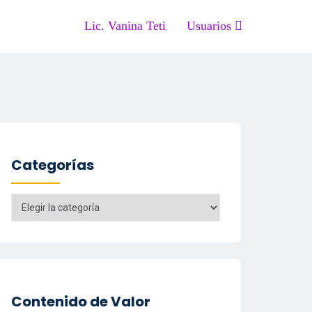
Lic. Vanina Teti
Usuarios
Categorías
Categorías
Contenido de Valor