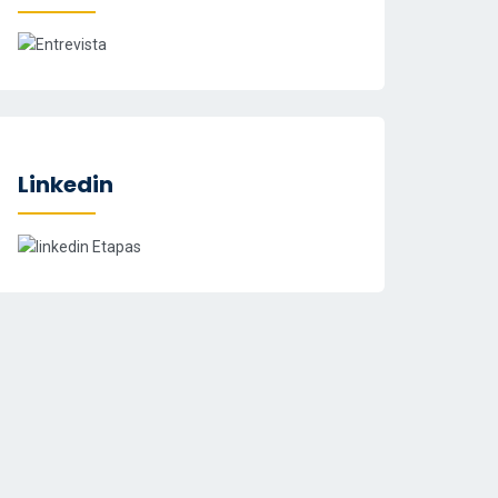
Linkedin