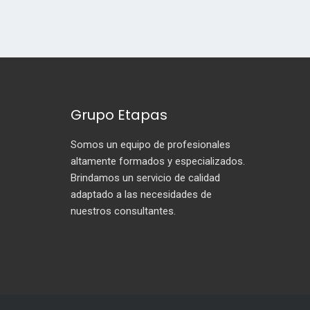
Grupo Etapas
Somos un equipo de profesionales
altamente formados y especializados.
Brindamos un servicio de calidad
adaptado a las necesidades de
nuestros consultantes.