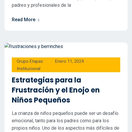
padres y profesionales de la
Read More
Grupo Etapas
Enero 11, 2024
Institucional
Estrategias para la
Frustración y el Enojo en
Niños Pequeños
La crianza de niños pequeños puede ser un desafío
emocional, tanto para los padres como para los
propios niños. Uno de los aspectos más difíciles de