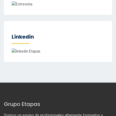
Linkedin
Grupo Etapas
Somos un equipo de profesionales altamente formados y