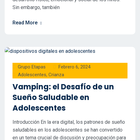
Sin embargo, también
Read More
Grupo Etapas
Febrero 6, 2024
Adolescentes
,
Crianza
Vamping: el Desafío de un
Sueño Saludable en
Adolescentes
Introducción En la era digital, los patrones de sueño
saludables en los adolescentes se han convertido
en un tema crucial de discusión y preocupación para