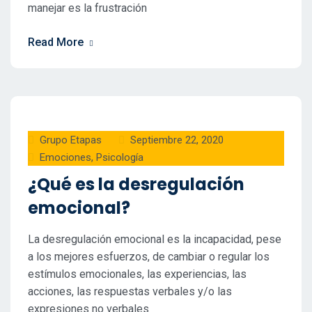
manejar es la frustración
Read More
Grupo Etapas
Septiembre 22, 2020
Emociones
,
Psicología
¿Qué es la desregulación
emocional?
La desregulación emocional es la incapacidad, pese
a los mejores esfuerzos, de cambiar o regular los
estímulos emocionales, las experiencias, las
acciones, las respuestas verbales y/o las
expresiones no verbales