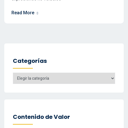
Read More
Categorías
Categorías
Contenido de Valor