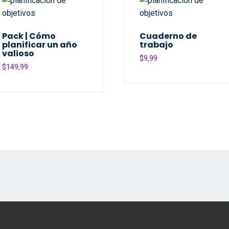
Pack | Cómo
Cuaderno de
planificar un año
trabajo
valioso
$
9,99
$
149,99