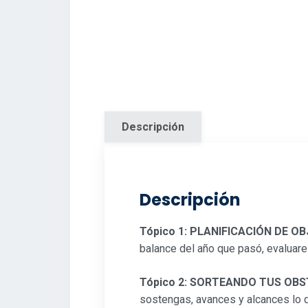
Descripción
Descripción
Tópico 1: PLANIFICACIÓN DE O
balance del año que pasó, evaluares
Tópico 2: SORTEANDO TUS OB
sostengas, avances y alcances lo q