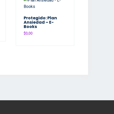
Protegido: Plan
Ansiedad – E-
Books
$
0,00