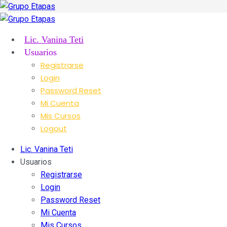
Lic. Vanina Teti
Usuarios
Registrarse
Login
Password Reset
Mi Cuenta
Mis Cursos
Logout
Lic. Vanina Teti
Usuarios
Registrarse
Login
Password Reset
Mi Cuenta
Mis Cursos