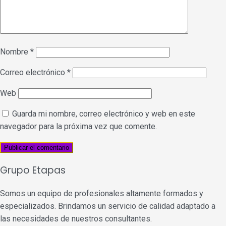
Nombre
*
Correo electrónico
*
Web
Guarda mi nombre, correo electrónico y web en este
navegador para la próxima vez que comente.
Grupo Etapas
Somos un equipo de profesionales altamente formados y
especializados. Brindamos un servicio de calidad adaptado a
las necesidades de nuestros consultantes.