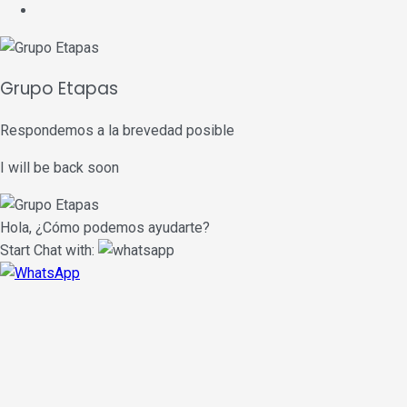
Grupo Etapas
Respondemos a la brevedad posible
I will be back soon
Hola, ¿Cómo podemos ayudarte?
Start Chat with: