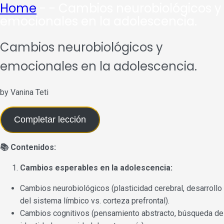
Home
- - Cambios neurobiológicos y
emocionales en la adolescencia.
Cambios neurobiológicos y
emocionales en la adolescencia.
by Vanina Teti
Completar lección
📚 Contenidos:
Cambios esperables en la adolescencia:
Cambios neurobiológicos (plasticidad cerebral, desarrollo
del sistema límbico vs. corteza prefrontal).
Cambios cognitivos (pensamiento abstracto, búsqueda de