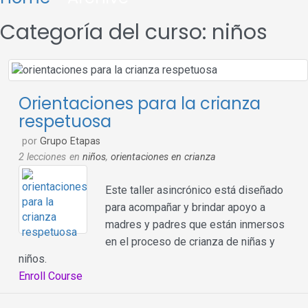
Categoría del curso: niños
Orientaciones para la crianza
respetuosa
por
Grupo Etapas
2 lecciones
en
niños
,
orientaciones en crianza
Este taller asincrónico está diseñado
para acompañar y brindar apoyo a
madres y padres que están inmersos
en el proceso de crianza de niñas y
niños.
Enroll Course