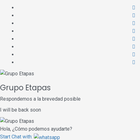
Grupo Etapas
Respondemos a la brevedad posible
I will be back soon
Hola, ¿Cómo podemos ayudarte?
Start Chat with: