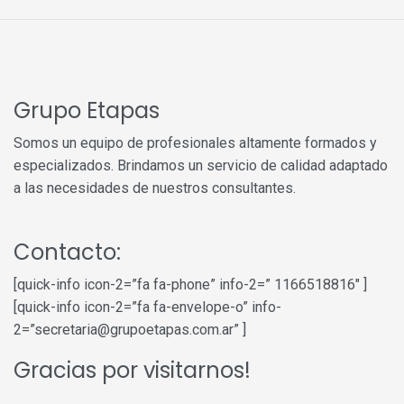
Grupo Etapas
Somos un equipo de profesionales altamente formados y
especializados. Brindamos un servicio de calidad adaptado
a las necesidades de nuestros consultantes.
Contacto:
[quick-info icon-2=”fa fa-phone” info-2=” 1166518816″ ]
[quick-info icon-2=”fa fa-envelope-o” info-
2=”secretaria@grupoetapas.com.ar” ]
Gracias por visitarnos!