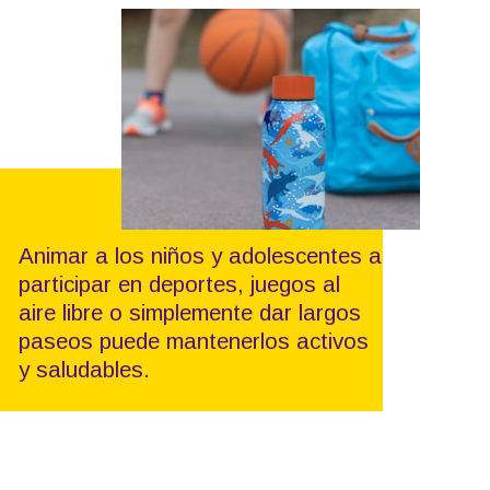
Animar a los niños y adolescentes a
participar en deportes, juegos al
aire libre o simplemente dar largos
paseos puede mantenerlos activos
y saludables.