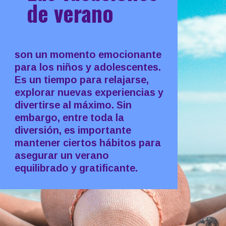
de verano
son un momento emocionante
para los niños y adolescentes.
Es un tiempo para relajarse,
explorar nuevas experiencias y
divertirse al máximo. Sin
embargo, entre toda la
diversión, es importante
mantener ciertos hábitos para
asegurar un verano
equilibrado y gratificante.