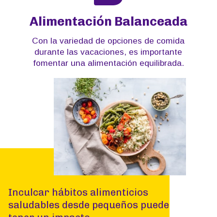
Alimentación Balanceada
Con la variedad de opciones de comida
durante las vacaciones, es importante
fomentar una alimentación equilibrada.
Inculcar hábitos alimenticios
saludables desde pequeños puede