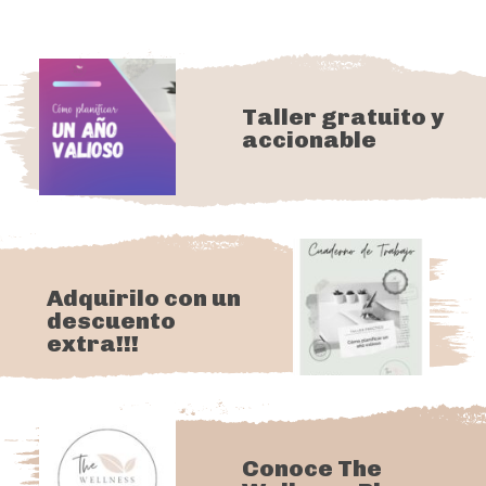
Taller gratuito y
accionable
Adquirilo con un
descuento
extra!!!
Conoce The