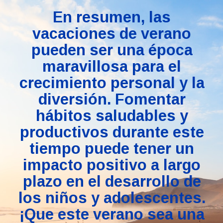
En resumen, las
vacaciones de verano
pueden ser una época
maravillosa para el
crecimiento personal y la
diversión. Fomentar
hábitos saludables y
productivos durante este
tiempo puede tener un
impacto positivo a largo
plazo en el desarrollo de
los niños y adolescentes.
¡Que este verano sea una