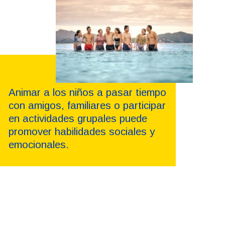
Animar a los niños a pasar tiempo
con amigos, familiares o participar
en actividades grupales puede
promover habilidades sociales y
emocionales.