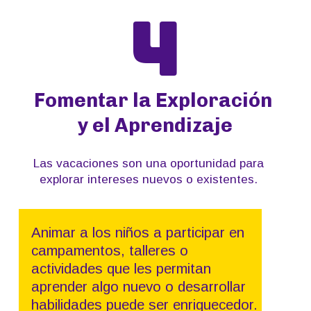
4
Fomentar la Exploración
y el Aprendizaje
Las vacaciones son una oportunidad para
explorar intereses nuevos o existentes.
Animar a los niños a participar en
campamentos, talleres o
actividades que les permitan
aprender algo nuevo o desarrollar
habilidades puede ser enriquecedor.