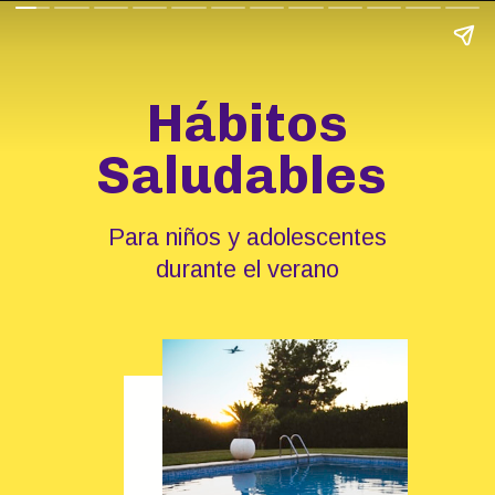
Hábitos
Saludables
Para niños y adolescentes
durante el verano