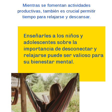
Mientras se fomentan actividades
productivas, también es crucial permitir
tiempo para relajarse y descansar.
Enseñarles a los niños y
adolescentes sobre la
importancia de desconectar y
relajarse puede ser valioso para
su bienestar mental.