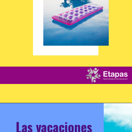
Las vacaciones