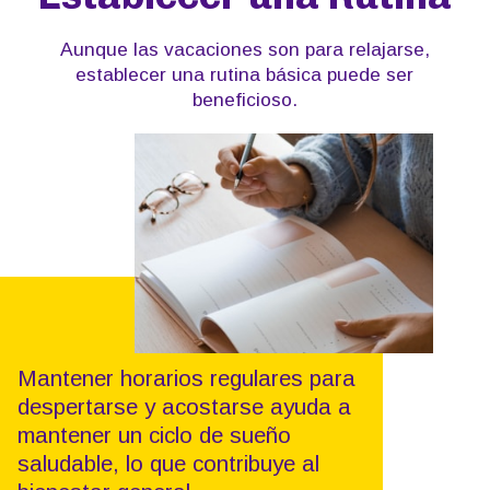
Aunque las vacaciones son para relajarse,
establecer una rutina básica puede ser
beneficioso.
Mantener horarios regulares para
despertarse y acostarse ayuda a
mantener un ciclo de sueño
saludable, lo que contribuye al