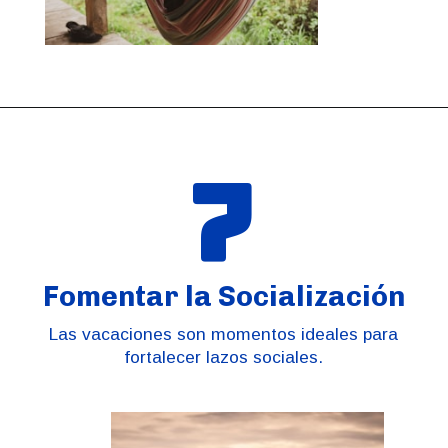
7
Fomentar la Socialización
Las vacaciones son momentos ideales para
fortalecer lazos sociales.